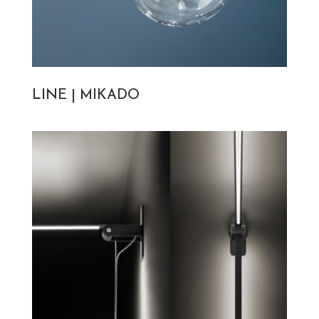
LINE | MIKADO