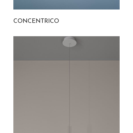
CONCENTRICO