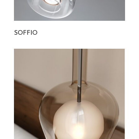
SOFFIO