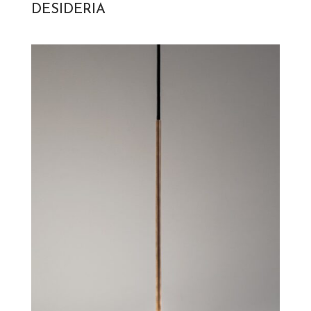
DESIDERIA