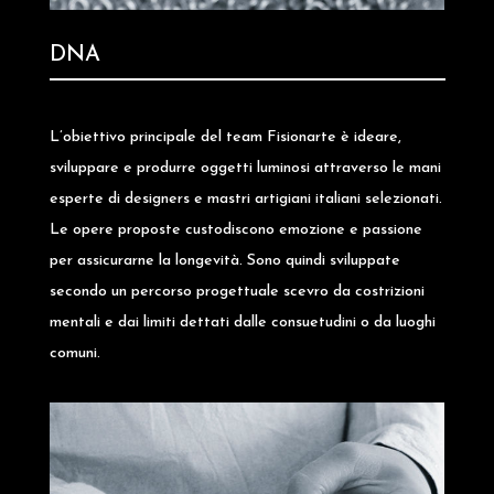
DNA
L’obiettivo principale del team Fisionarte è ideare,
sviluppare e produrre oggetti luminosi attraverso le mani
esperte di designers e mastri artigiani italiani selezionati.
Le opere proposte custodiscono emozione e passione
per assicurarne la longevità. Sono quindi sviluppate
secondo un percorso progettuale scevro da costrizioni
mentali e dai limiti dettati dalle consuetudini o da luoghi
comuni.