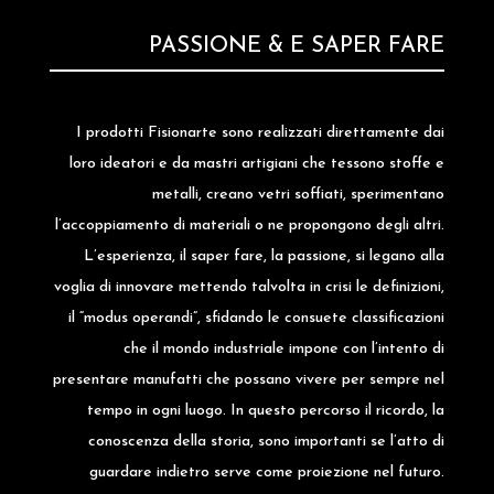
PASSIONE & E SAPER FARE
I prodotti Fisionarte sono realizzati direttamente dai
loro ideatori e da mastri artigiani che tessono stoffe e
metalli, creano vetri soffiati, sperimentano
l’accoppiamento di materiali o ne propongono degli altri.
L’esperienza, il saper fare, la passione, si legano alla
voglia di innovare mettendo talvolta in crisi le definizioni,
il “modus operandi”, sfidando le consuete classificazioni
che il mondo industriale impone con l’intento di
presentare manufatti che possano vivere per sempre nel
tempo in ogni luogo. In questo percorso il ricordo, la
conoscenza della storia, sono importanti se l’atto di
guardare indietro serve come proiezione nel futuro.