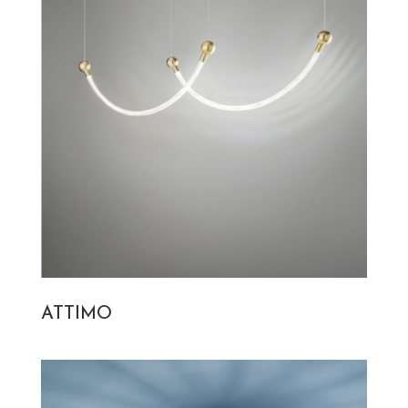
ATTIMO