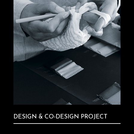
DESIGN & CO-DESIGN PROJECT