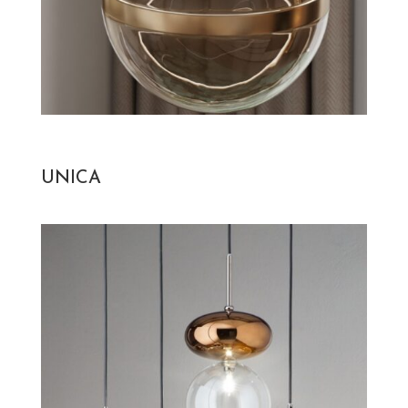
UNICA