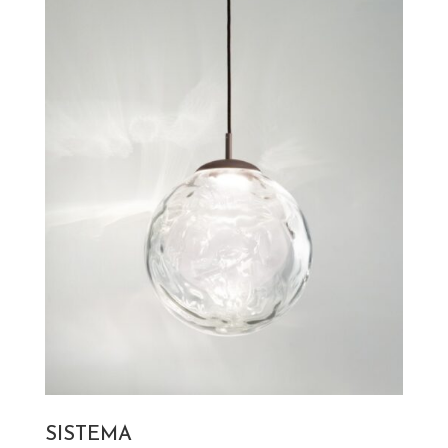
SISTEMA