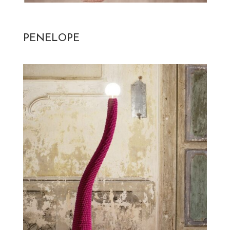
PENELOPE