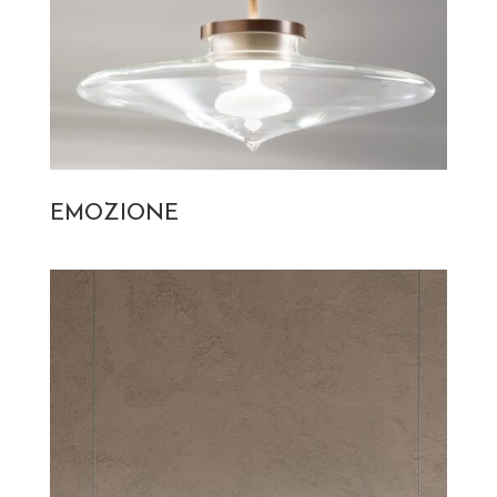
EMOZIONE