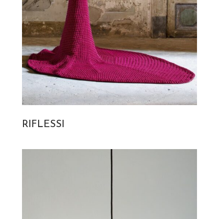
RIFLESSI