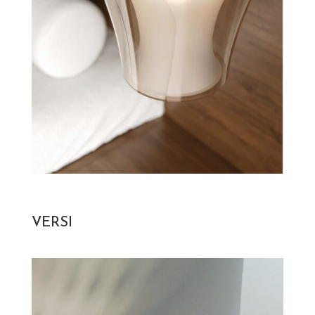
VERSI