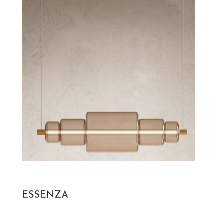
ESSENZA