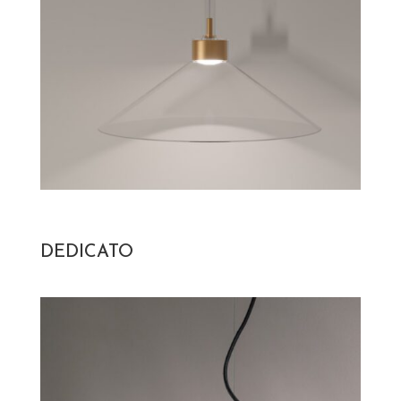
DEDICATO