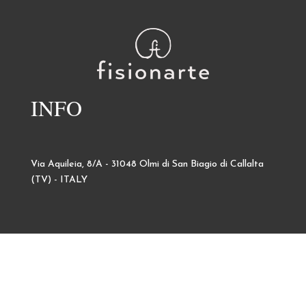
INFO
Via Aquileia, 8/A - 31048 Olmi di San Biagio di Callalta
(TV) - ITALY