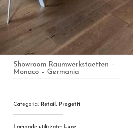
Showroom Raumwerkstaetten –
Monaco – Germania
Categoria:
Retail, Progetti
Lampade utilizzate:
Luce