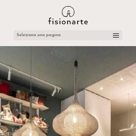
Seleziona una pagina