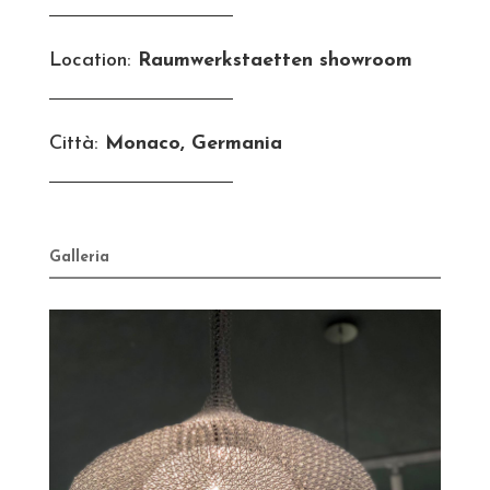
Location:
Raumwerkstaetten showroom
Città:
Monaco, Germania
Galleria