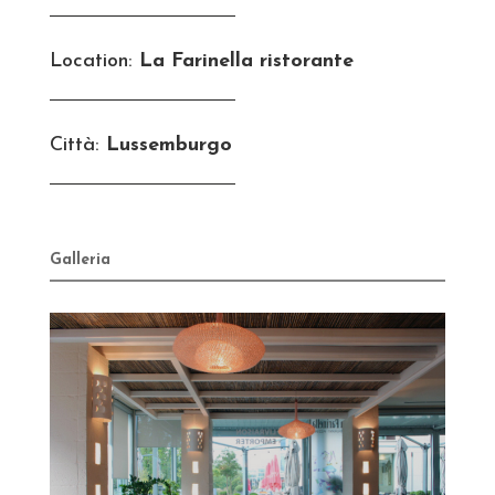
Location:
La Farinella ristorante
Città:
Lussemburgo
Galleria