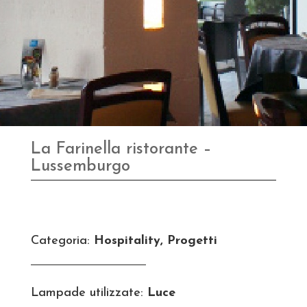
La Farinella ristorante –
Lussemburgo
Categoria:
Hospitality, Progetti
Lampade utilizzate:
Luce