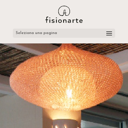
Seleziona una pagina